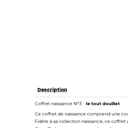
Description
Coffret naissance N°3 :
le tout douillet
Ce coffret de naissance comprend une couv
Fidèle à sa collection naissance, ce coffre