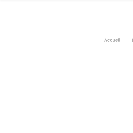
Accueil