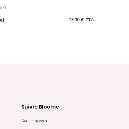
let
25.00
€
TTC
Suivre Bloome
Sur
Instagram
.