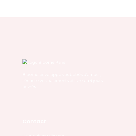
Bloome enveloppe vos bébés d’amour,
sécurise vos paiements et livre en 4 jours
ouvrés.
Contact