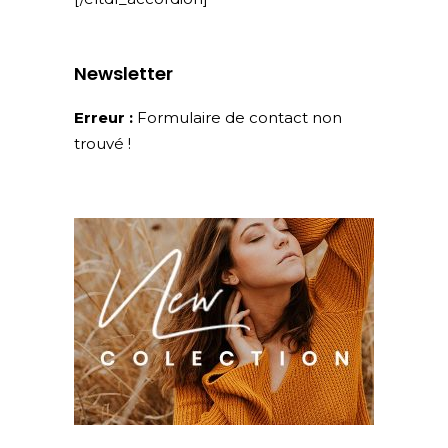
Newsletter
Erreur :
Formulaire de contact non
trouvé !