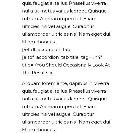
quis, feugiat a, tellus. Phasellus viverra
nulla ut metus varius laoreet. Quisque
rutrum. Aenean imperdiet. Etiam
ultricies nisi vel augue. Curabitur
ullamcorper ultricies nisi. Nam eget dui.
Etiam rhoncus.
[/eltdf_accordion_tab]
[eltdf_accordion_tab title_tag= »h4″
title= »You Should Occasionally Look At
The Results. »]
Aliquam lorem ante, dapibus in, viverra
quis, feugiat a, tellus. Phasellus viverra
nulla ut metus varius laoreet. Quisque
rutrum. Aenean imperdiet. Etiam
ultricies nisi vel augue. Curabitur
ullamcorper ultricies nisi. Nam eget dui.
Etiam rhoncus.