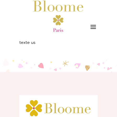
texte us