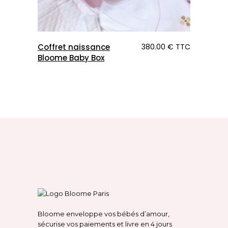
Coffret naissance
380.00
€
TTC
Bloome Baby Box
Bloome enveloppe vos bébés d’amour,
sécurise vos paiements et livre en 4 jours