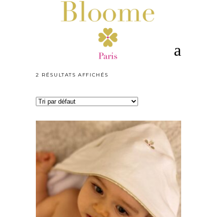
2 RÉSULTATS AFFICHÉS