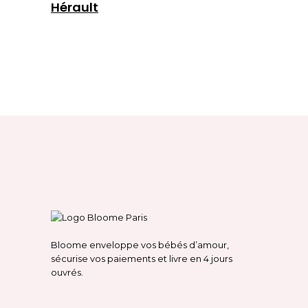
Hérault
Bloome enveloppe vos bébés d’amour,
sécurise vos paiements et livre en 4 jours
ouvrés.