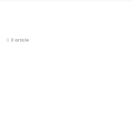
0 article