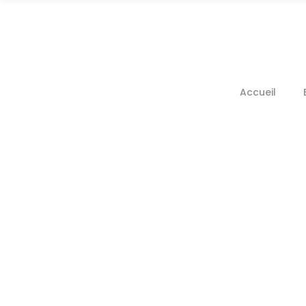
Accueil