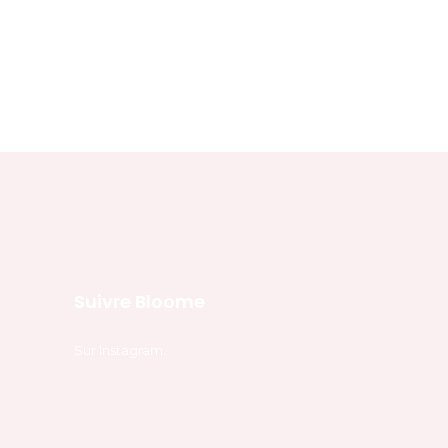
Suivre Bloome
Sur
Instagram
.